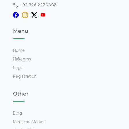
+92 326 2230003
Menu
Home
Hakeems
Login
Registration
Other
Blog
Medicine Market