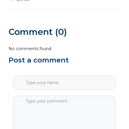
Comment (0)
No comments found.
Post a comment