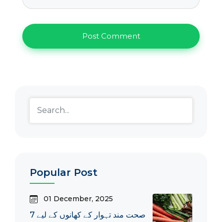
Popular Post
01 December, 2025
صحت مند تہوار کے کھانوں کے لیے 7