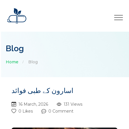
×
Blog
Home
Blog
اسارون کے طبی فوائد
16 March, 2026
131 Views
0 Likes
0 Comment