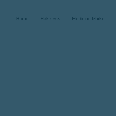
Home
Hakeems
Medicine Market