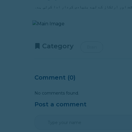
Category
Brain
Comment (0)
No comments found.
Post a comment