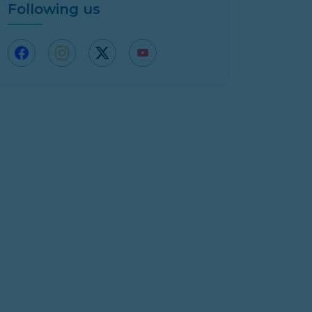
Following us