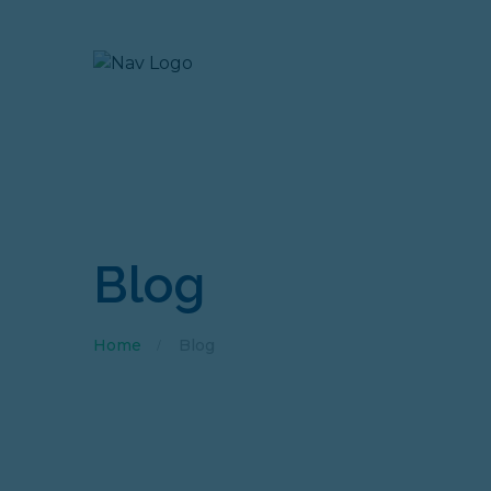
Blog
Home
Blog