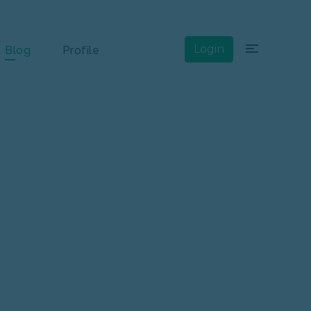
×
Login
Blog
Profile