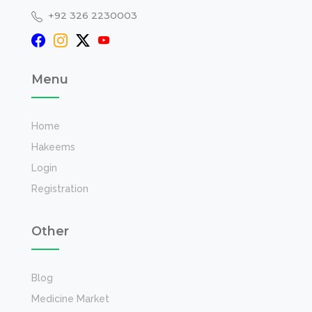
+92 326 2230003
Menu
Home
Hakeems
Login
Registration
Other
Blog
Medicine Market