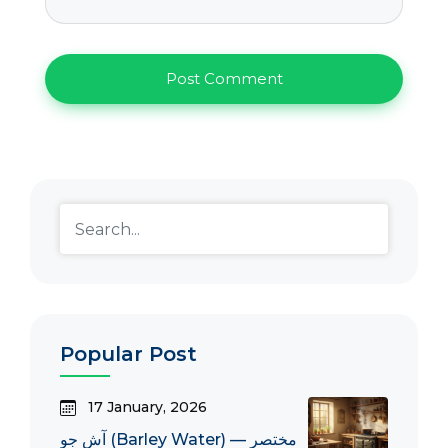
Popular Post
17 January, 2026
آشِ جو (Barley Water) — مختصر