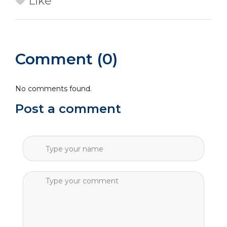
Like
Comment (0)
No comments found.
Post a comment