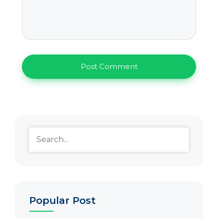
Popular Post