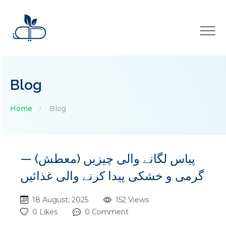
×
Blog
Home
Blog
پیاس لگانے والی چیزیں (معطش) —
گرمی و خشکی پیدا کرنے والی غذائیں
18 August, 2025
152 Views
0 Likes
0 Comment