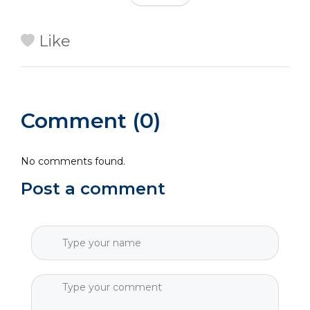
Like
Comment (0)
No comments found.
Post a comment