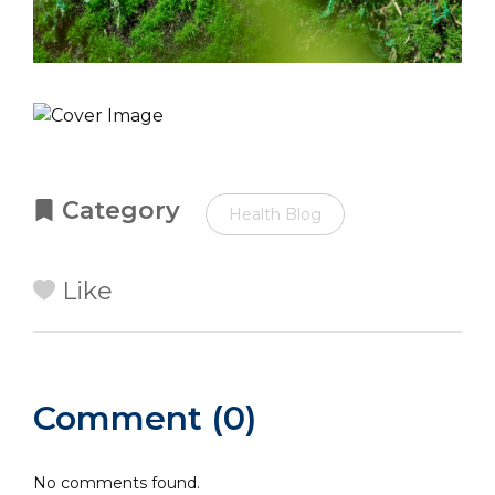
Category
Health Blog
Like
Comment (0)
No comments found.