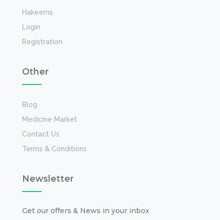
Hakeems
Login
Registration
Other
Blog
Medicine Market
Contact Us
Terms & Conditions
Newsletter
Get our offers & News in your inbox