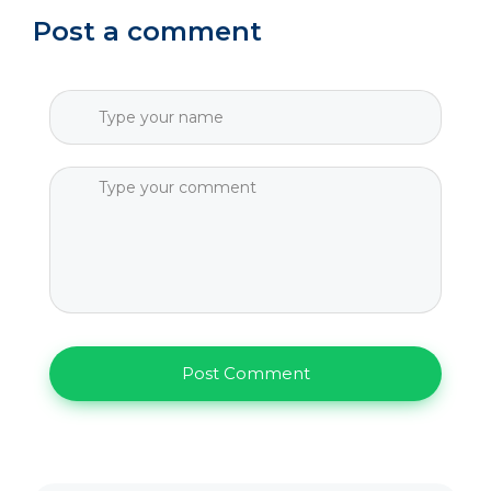
Post a comment