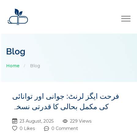
×
Blog
Home
Blog
فرحت ایگز لرنٹ: جوانی اور توانائی
کی مکمل بحالی کا قدرتی نسخہ
23 August, 2025
229 Views
0 Likes
0 Comment