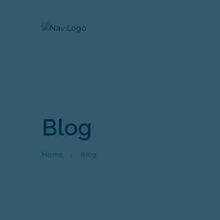
Blog
Home
Blog