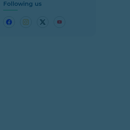
Following us