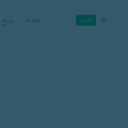
×
Login
Blog
Profile