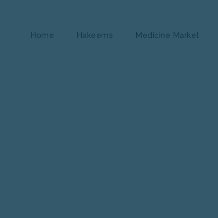
Home
Hakeems
Medicine Market