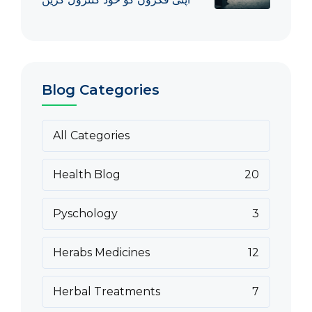
Blog Categories
All Categories
Health Blog
20
Pyschology
3
Herabs Medicines
12
Herbal Treatments
7