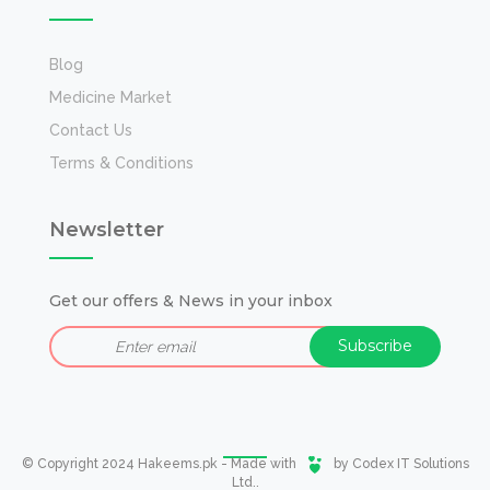
Blog
Medicine Market
Contact Us
Terms & Conditions
Newsletter
Get our offers & News in your inbox
© Copyright 2024 Hakeems.pk - Made with
by
Codex IT Solutions
Ltd.
.