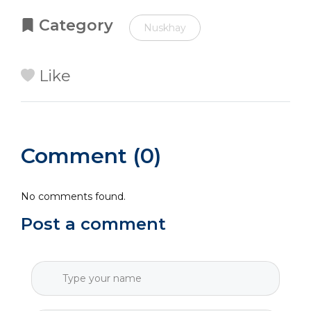
Category
Nuskhay
Like
Comment (0)
No comments found.
Post a comment