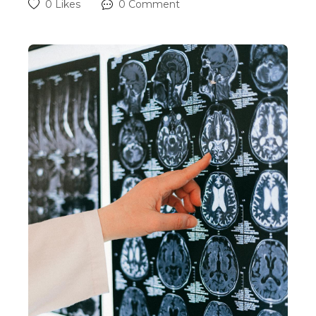
0 Likes
0 Comment