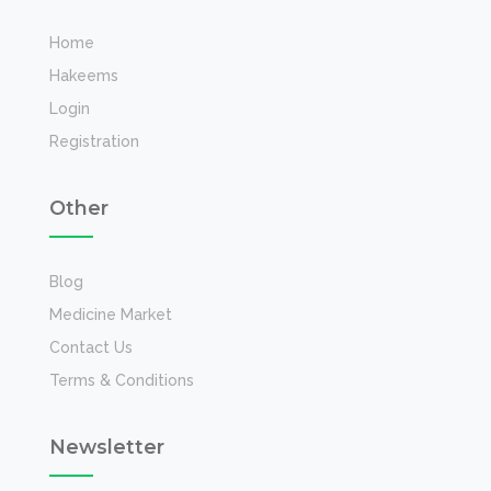
Home
Hakeems
Login
Registration
Other
Blog
Medicine Market
Contact Us
Terms & Conditions
Newsletter