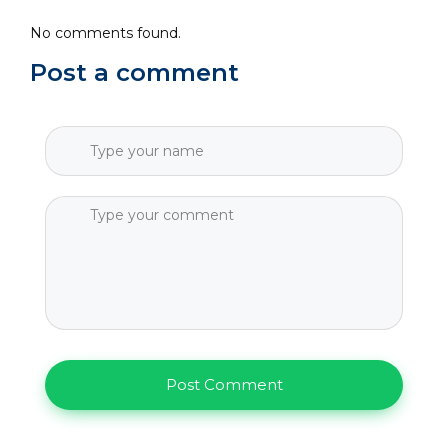
No comments found.
Post a comment