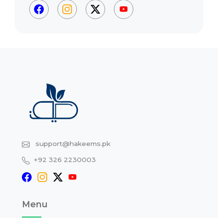
support@hakeems.pk
+92 326 2230003
Menu