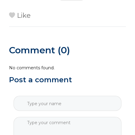
Like
Comment (0)
No comments found.
Post a comment