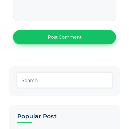
Popular Post