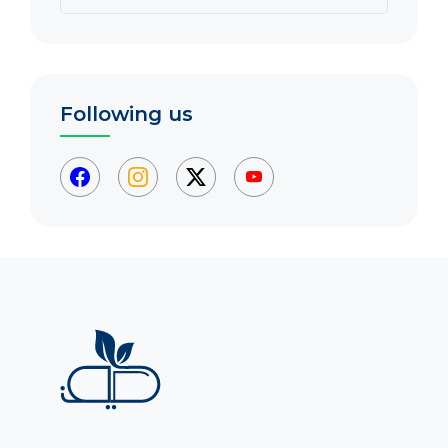
Following us