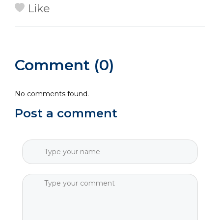
Like
Comment (0)
No comments found.
Post a comment