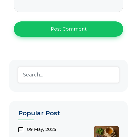
Popular Post
09 May, 2025